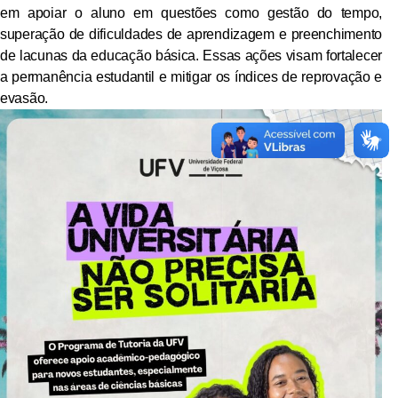
em apoiar o aluno em questões como gestão do tempo,
superação de dificuldades de aprendizagem e preenchimento
de lacunas da educação básica. Essas ações visam fortalecer
a permanência estudantil e mitigar os índices de reprovação e
evasão.